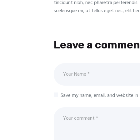
tincidunt nibh, nec pharetra perferendis. 
scelerisque mi, ut tellus eget nec, elit h
Leave a commen
Save my name, email, and website in 