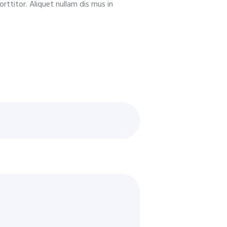
orttitor. Aliquet nullam dis mus in