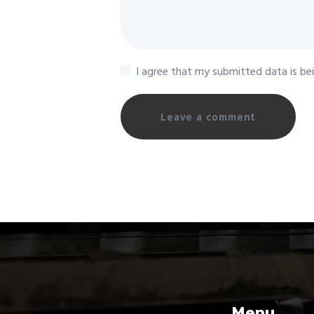
I agree that my submitted data is bei
Menu