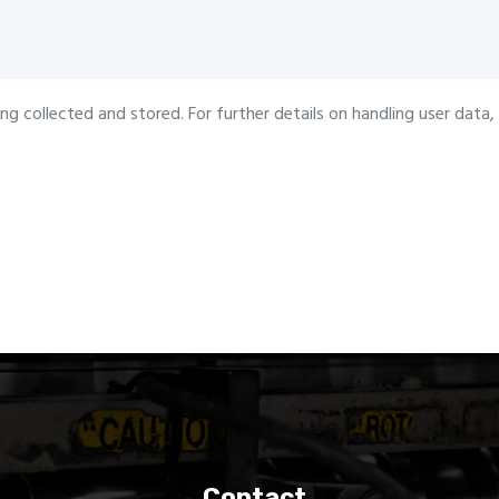
ng collected and stored. For further details on handling user data,
Contact