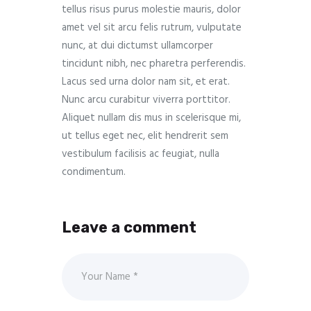
tellus risus purus molestie mauris, dolor
amet vel sit arcu felis rutrum, vulputate
nunc, at dui dictumst ullamcorper
tincidunt nibh, nec pharetra perferendis.
Lacus sed urna dolor nam sit, et erat.
Nunc arcu curabitur viverra porttitor.
Aliquet nullam dis mus in scelerisque mi,
ut tellus eget nec, elit hendrerit sem
vestibulum facilisis ac feugiat, nulla
condimentum.
Leave a comment