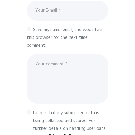
Save my name, email, and website in
this browser for the next time I
comment.
I agree that my submitted data is
being collected and stored. For
further details on handling user data,